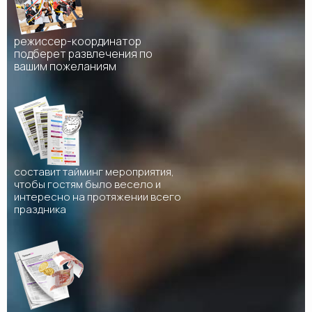
режиссер-координатор
подберет развлечения по
вашим пожеланиям
составит тайминг мероприятия,
чтобы гостям было весело и
интересно на протяжении всего
праздника