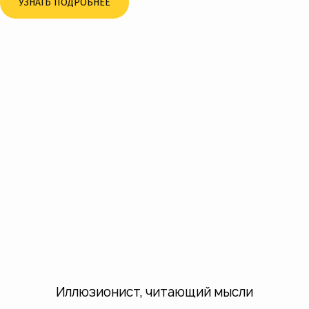
УЗНАТЬ ПОДРОБНЕЕ
Иллюзионист, читающий мысли