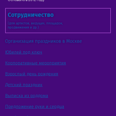
Сотрудничество
(для артистов, ведущих, площадок,
продвижения и др.)
Организация праздников в Москве
Юбилей под ключ
Корпоративные мероприятия
Взрослый день рождения
Детский праздник
Выписка из роддома
Предложение руки и сердца