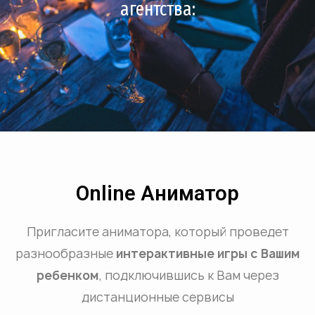
агентства:
Online Аниматор
Пригласите аниматора, который проведет
разнообразные
интерактивные игры с Вашим
ребенком
, подключившись к Вам через
дистанционные сервисы