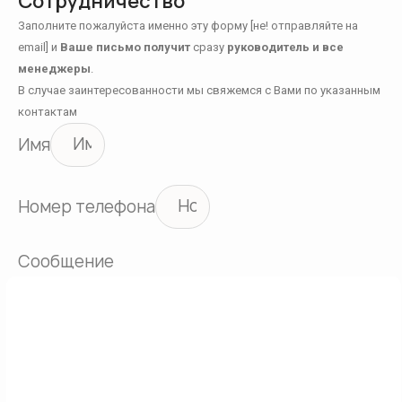
Сотрудничество
Заполните пожалуйста именно эту форму [не! отправляйте на
email] и
Ваше письмо получит
сразу
руководитель и все
менеджеры
.
В случае заинтересованности мы свяжемся с Вами по указанным
контактам
Имя
Номер телефона
Сообщение