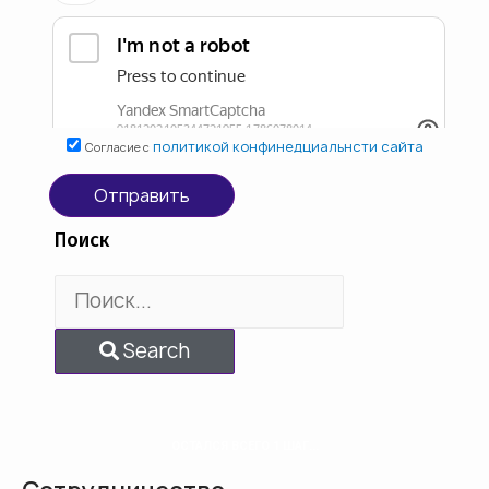
политикой конфинедциальнсти сайта
Согласие с
Отправить
Поиск
Search
ОСТАЛСЯ ВСЕГО 1 ШАГ...