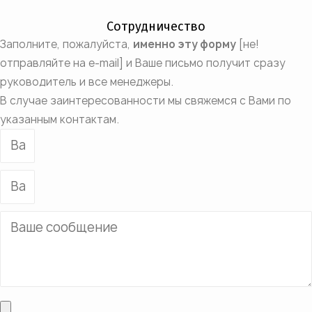
Сотрудничество
Заполните, пожалуйста,
именно эту форму
[не!
отправляйте на e-mail] и Ваше письмо получит сразу
руководитель и все менеджеры.
В случае заинтересованности мы свяжемся с Вами по
указанным контактам.