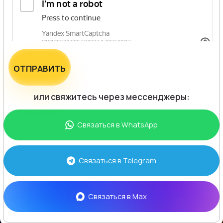
ОТПРАВИТЬ
или свяжитесь через мессенджеры:
Связаться в
WhatsApp
Связаться в
Telegram
Связаться в
Max