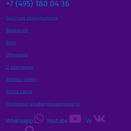
+7 (495) 180 04 36
Быстрая консультация
Вакансии
Блог
Обучение
О компании
Вопрос-ответ
Карта сайта
Политика конфиденциальности
Whatsapp
Youtube
Vk