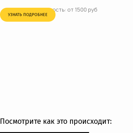
Стоимость: от 1500 руб
УЗНАТЬ ПОДРОБНЕЕ
Посмотрите как это происходит: