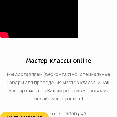
Мастер классы online
Мы доставляем (бесконтактно) специальные
наборы для проведения мастер класса, и наш
мастер вместе с Вашим ребенком проводит
онлайн мастер класс!
Стоимость: от 5000 руб