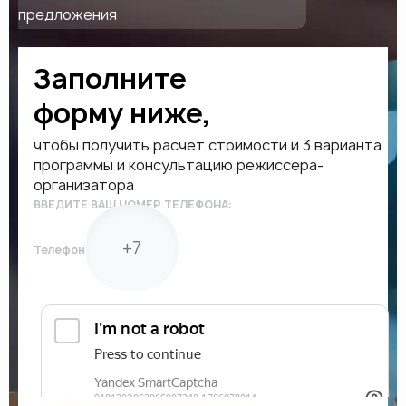
предложения
Заполните
форму ниже,
чтобы получить расчет стоимости и 3 варианта
программы и консультацию режиссера-
организатора
ВВЕДИТЕ ВАШ НОМЕР ТЕЛЕФОНА:
Телефон