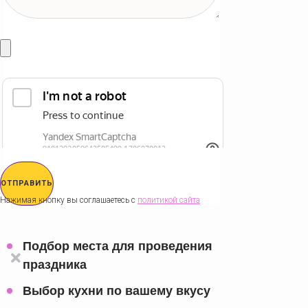
ОТПРАВИТЬ
Нажимая кнопку вы соглашаетесь с
политикой сайта
Подбор места для проведения
праздника
Выбор кухни по вашему вкусу