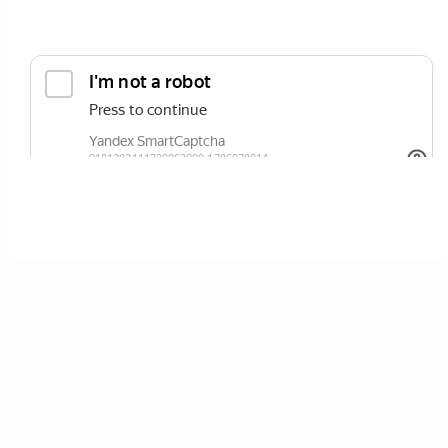
ОТПРАВИТЬ
Нажимая кнопку вы соглашаетесь с
политикой сайта