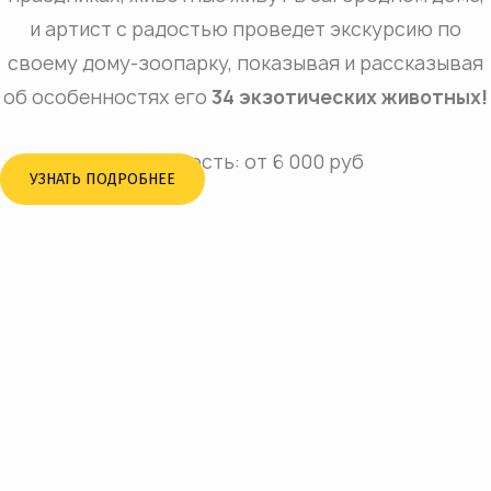
и артист с радостью проведет экскурсию по
своему дому-зоопарку, показывая и рассказывая
об особенностях его
34 экзотических животных!
Стоимость: от 6 000 руб
УЗНАТЬ ПОДРОБНЕЕ