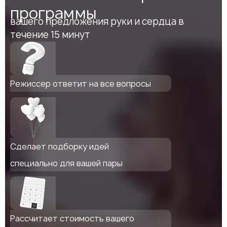
программы
вашего предложения руки и сердца в
течение 15 минут
Режиссер ответит на все вопросы
Сделает подборку идей
специально для вашей пары
Рассчитает стоимость вашего