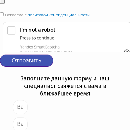
Согласие с
политикой конфиденциальности
Отправить
Заполните данную форму и наш
специалист свяжется с вами в
ближайшее время