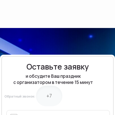
Оставьте заявку
и обсудите Ваш праздник
с организатором в течение 15 минут
Обратный звонок: