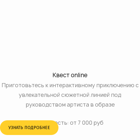
Квест online
Приготовьтесь к интерактивному приключению с
увлекательной сюжетной линией под
руководством артиста в образе
Стоимость: от 7 000 руб
УЗНАТЬ ПОДРОБНЕЕ