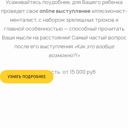
Усаживайтесь поудобнее, для Вашего ребенка
проведет свое
online выступление
иллюзионист-
менталист, с набором зрелищных трюков и
главной особенностью — способный прочитать
Ваши мысли на расстоянии! Самый частый вопрос
после его выступления
«Как это вообще
возможно?!»
Стоимость: от 15 000 руб
УЗНАТЬ ПОДРОБНЕЕ